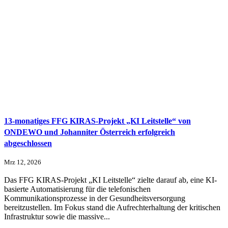
13-monatiges FFG KIRAS-Projekt „KI Leitstelle“ von
ONDEWO und Johanniter Österreich erfolgreich
abgeschlossen
Mrz 12, 2026
Das FFG KIRAS-Projekt „KI Leitstelle“ zielte darauf ab, eine KI-
basierte Automatisierung für die telefonischen
Kommunikationsprozesse in der Gesundheitsversorgung
bereitzustellen. Im Fokus stand die Aufrechterhaltung der kritischen
Infrastruktur sowie die massive...