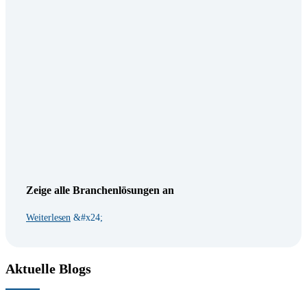
Zeige alle Branchenlösungen an
Weiterlesen
Aktuelle Blogs