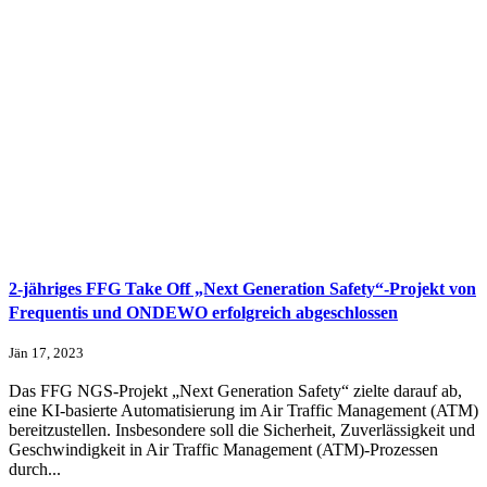
2-jähriges FFG Take Off „Next Generation Safety“-Projekt von
Frequentis und ONDEWO erfolgreich abgeschlossen
Jän 17, 2023
Das FFG NGS-Projekt „Next Generation Safety“ zielte darauf ab,
eine KI-basierte Automatisierung im Air Traffic Management (ATM)
bereitzustellen. Insbesondere soll die Sicherheit, Zuverlässigkeit und
Geschwindigkeit in Air Traffic Management (ATM)-Prozessen
durch...