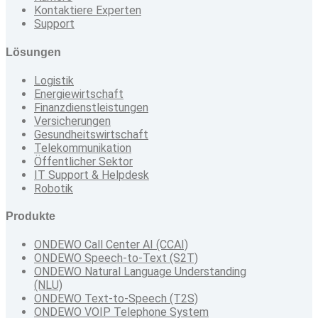
Kontaktiere Experten
Support
Lösungen
Logistik
Energiewirtschaft
Finanzdienstleistungen
Versicherungen
Gesundheitswirtschaft
Telekommunikation
Öffentlicher Sektor
IT Support & Helpdesk
Robotik
Produkte
ONDEWO Call Center AI (CCAI)
ONDEWO Speech-to-Text (S2T)
ONDEWO Natural Language Understanding
(NLU)
ONDEWO Text-to-Speech (T2S)
ONDEWO VOIP Telephone System