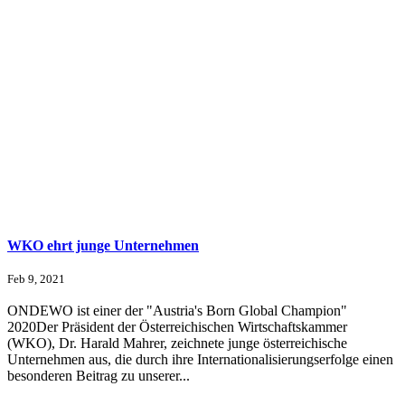
WKO ehrt junge Unternehmen
Feb 9, 2021
ONDEWO ist einer der "Austria's Born Global Champion"
2020Der Präsident der Österreichischen Wirtschaftskammer
(WKO), Dr. Harald Mahrer, zeichnete junge österreichische
Unternehmen aus, die durch ihre Internationalisierungserfolge einen
besonderen Beitrag zu unserer...