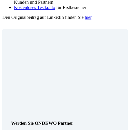
Kunden und Partnern
Kostenloses Testkonto
für Erstbesucher
Den Originalbeitrag auf LinkedIn finden Sie
hier
.
Werden Sie ONDEWO Partner