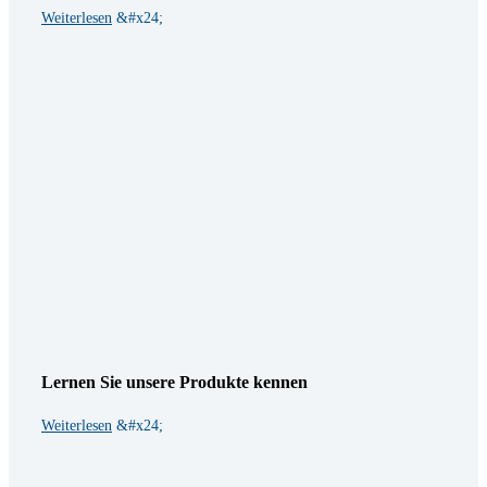
Weiterlesen
Lernen Sie unsere Produkte kennen
Weiterlesen