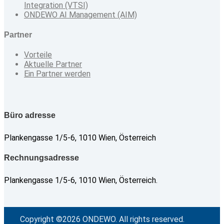
Integration (VTSI)
ONDEWO AI Management (AIM)
Partner
Vorteile
Aktuelle Partner
Ein Partner werden
Büro adresse
Plankengasse 1/5-6, 1010 Wien, Österreich
Rechnungsadresse
Plankengasse 1/5-6, 1010 Wien, Österreich.
Copyright ©2026 ONDEWO. All rights reserved.