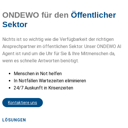
ONDEWO für den
Öffentlicher
Sektor
Nichts ist so wichtig wie die Verfügbarkeit der richtigen
Ansprechpartner im öffentlichen Sektor. Unser ONDEWO AI
Agent ist rund um die Uhr für Sie & Ihre Mitmenschen da,
wenn es schnelle Antworten benötigt.
Menschen in Not helfen
In Notfällen Wartezeiten eliminieren
24/7 Auskunft in Krisenzeiten
Kontaktiere uns
LÖSUNGEN