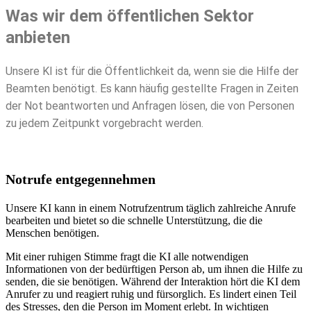
Was wir dem öffentlichen Sektor
anbieten
Unsere KI ist für die Öffentlichkeit da, wenn sie die Hilfe der
Beamten benötigt. Es kann häufig gestellte Fragen in Zeiten
der Not beantworten und Anfragen lösen, die von Personen
zu jedem Zeitpunkt vorgebracht werden.
Notrufe entgegennehmen
Unsere KI kann in einem Notrufzentrum täglich zahlreiche Anrufe
bearbeiten und bietet so die schnelle Unterstützung, die die
Menschen benötigen.
Mit einer ruhigen Stimme fragt die KI alle notwendigen
Informationen von der bedürftigen Person ab, um ihnen die Hilfe zu
senden, die sie benötigen. Während der Interaktion hört die KI dem
Anrufer zu und reagiert ruhig und fürsorglich. Es lindert einen Teil
des Stresses, den die Person im Moment erlebt. In wichtigen