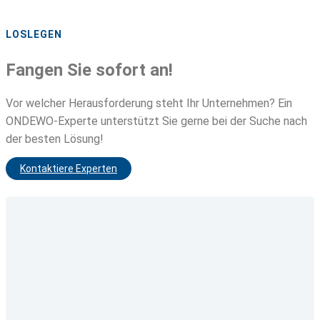
LOSLEGEN
Fangen Sie sofort an!
Vor welcher Herausforderung steht Ihr Unternehmen? Ein
ONDEWO-Experte unterstützt Sie gerne bei der Suche nach
der besten Lösung!
Kontaktiere Experten