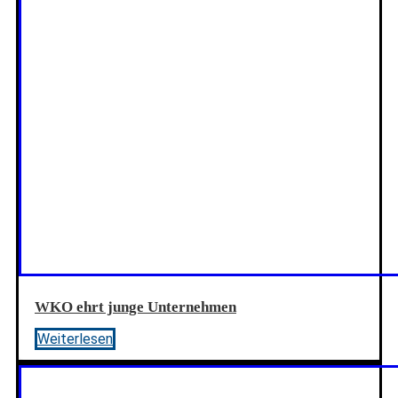
WKO ehrt junge Unternehmen
Weiterlesen