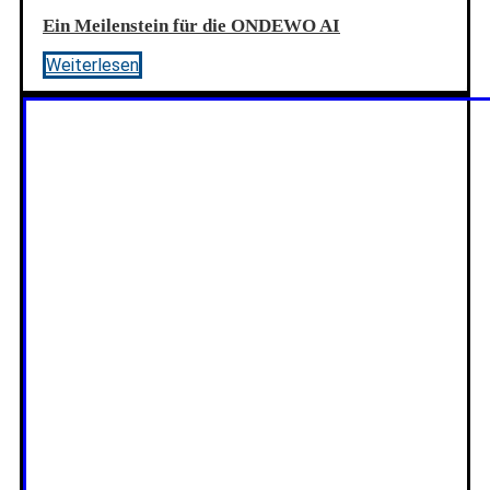
Ein Meilenstein für die ONDEWO AI
Weiterlesen