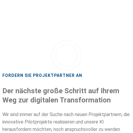
FORDERN SIE PROJEKTPARTNER AN
Der nächste große Schritt auf Ihrem
Weg zur digitalen Transformation
Wir sind immer auf der Suche nach neuen Projektpartnern, die
innovative Pilotprojekte realisieren und unsere KI
herausfordern möchten, noch anspruchsvoller zu werden.