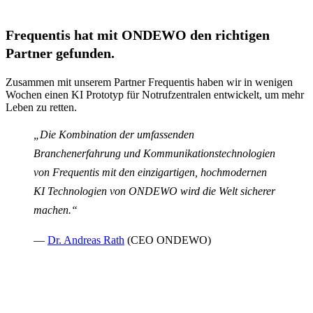
Frequentis hat mit ONDEWO den richtigen
Partner gefunden.
Zusammen mit unserem Partner Frequentis haben wir in wenigen
Wochen einen KI Prototyp für Notrufzentralen entwickelt, um mehr
Leben zu retten.
„Die Kombination der umfassenden
Branchenerfahrung und Kommunikationstechnologien
von Frequentis mit den einzigartigen, hochmodernen
KI Technologien von ONDEWO wird die Welt sicherer
machen.“
—
Dr. Andreas Rath
(CEO ONDEWO)