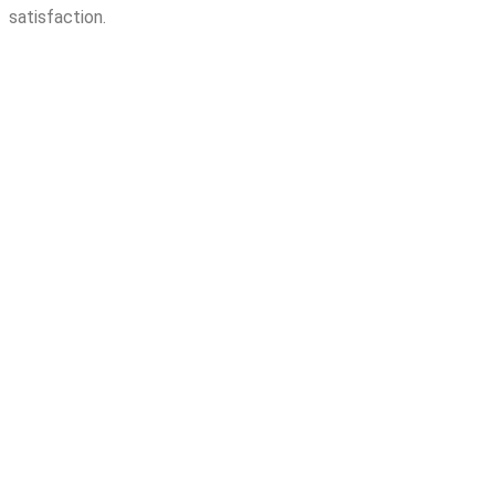
satisfaction.