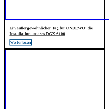
Ein außergewöhnlicher Tag für ONDEWO: die
Installation unseres DGX A100
Weiterlesen