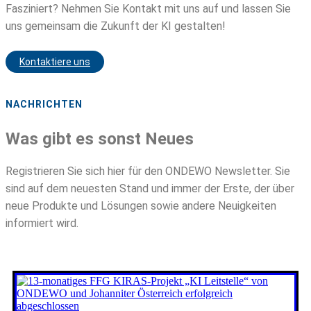
Fasziniert? Nehmen Sie Kontakt mit uns auf und lassen Sie
uns gemeinsam die Zukunft der KI gestalten!
Kontaktiere uns
NACHRICHTEN
Was gibt es sonst Neues
Registrieren Sie sich hier für den ONDEWO Newsletter. Sie
sind auf dem neuesten Stand und immer der Erste, der über
neue Produkte und Lösungen sowie andere Neuigkeiten
informiert wird.