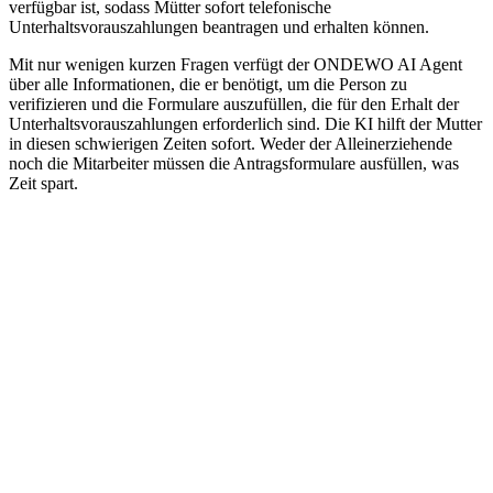
verfügbar ist, sodass Mütter sofort telefonische
Unterhaltsvorauszahlungen beantragen und erhalten können.
Mit nur wenigen kurzen Fragen verfügt der ONDEWO AI Agent
über alle Informationen, die er benötigt, um die Person zu
verifizieren und die Formulare auszufüllen, die für den Erhalt der
Unterhaltsvorauszahlungen erforderlich sind. Die KI hilft der Mutter
in diesen schwierigen Zeiten sofort. Weder der Alleinerziehende
noch die Mitarbeiter müssen die Antragsformulare ausfüllen, was
Zeit spart.