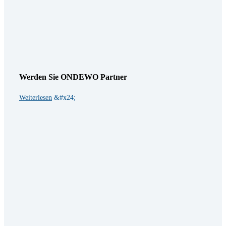
Werden Sie ONDEWO Partner
Weiterlesen