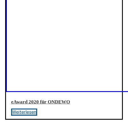
eAward 2020 für ONDEWO
Weiterlesen