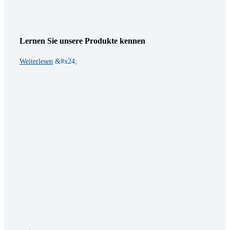
Lernen Sie unsere Produkte kennen
Weiterlesen