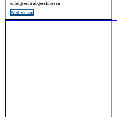
erfolgreich abgeschlossen
Weiterlesen