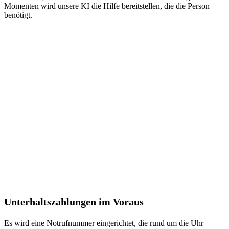
Momenten wird unsere KI die Hilfe bereitstellen, die die Person
benötigt.
Unterhaltszahlungen im Voraus
Es wird eine Notrufnummer eingerichtet, die rund um die Uhr