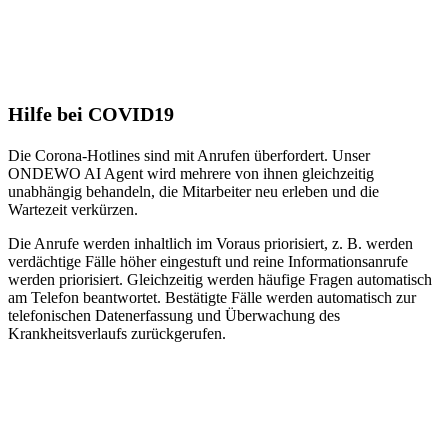
Hilfe bei COVID19
Die Corona-Hotlines sind mit Anrufen überfordert. Unser
ONDEWO AI Agent wird mehrere von ihnen gleichzeitig
unabhängig behandeln, die Mitarbeiter neu erleben und die
Wartezeit verkürzen.
Die Anrufe werden inhaltlich im Voraus priorisiert, z. B. werden
verdächtige Fälle höher eingestuft und reine Informationsanrufe
werden priorisiert. Gleichzeitig werden häufige Fragen automatisch
am Telefon beantwortet. Bestätigte Fälle werden automatisch zur
telefonischen Datenerfassung und Überwachung des
Krankheitsverlaufs zurückgerufen.