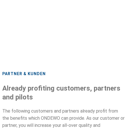
PARTNER & KUNDEN
Already profiting customers, partners
and pilots
The following customers and partners already profit from
the benefits which ONDEWO can provide. As our customer or
partner, you will increase your all-over quality and