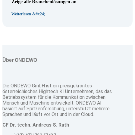
Zeige alle Branchenlösungen an
Weiterlesen
Über ONDEWO
Die ONDEWO GmbH ist ein preisgekröntes
österreichisches Hightech KI Unternehmen, das das
Betriebssystem für die Kommunikation zwischen
Mensch und Maschine entwickelt. ONDEWO AI
basiert auf Spitzenforschung, unterstützt mehrere
Sprachen und läuft vor Ort und in der Cloud.
GF Dr. techn. Andreas S. Rath