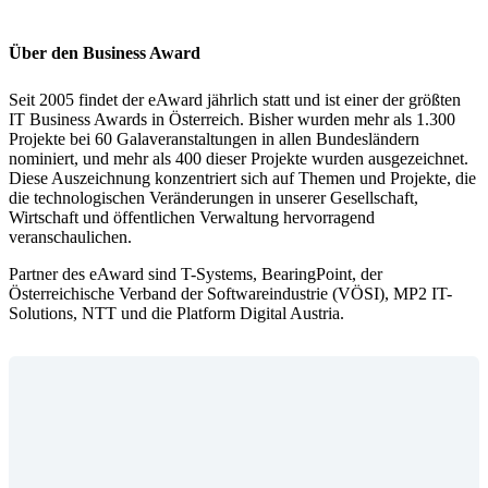
Über den Business Award
Seit 2005 findet der eAward jährlich statt und ist einer der größten
IT Business Awards in Österreich. Bisher wurden mehr als 1.300
Projekte bei 60 Galaveranstaltungen in allen Bundesländern
nominiert, und mehr als 400 dieser Projekte wurden ausgezeichnet.
Diese Auszeichnung konzentriert sich auf Themen und Projekte, die
die technologischen Veränderungen in unserer Gesellschaft,
Wirtschaft und öffentlichen Verwaltung hervorragend
veranschaulichen.
Partner des eAward sind T-Systems, BearingPoint, der
Österreichische Verband der Softwareindustrie (VÖSI), MP2 IT-
Solutions, NTT und die Platform Digital Austria.