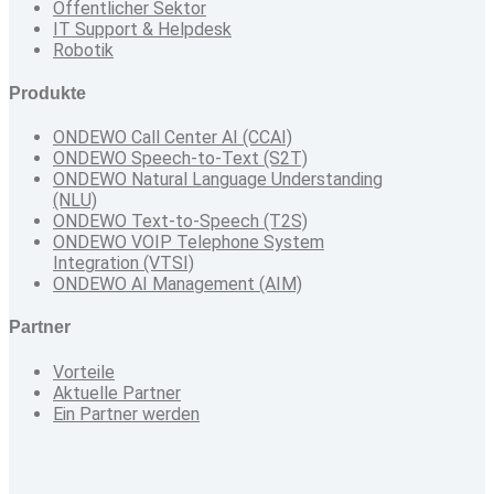
Öffentlicher Sektor
IT Support & Helpdesk
Robotik
Produkte
ONDEWO Call Center AI (CCAI)
ONDEWO Speech-to-Text (S2T)
ONDEWO Natural Language Understanding
(NLU)
ONDEWO Text-to-Speech (T2S)
ONDEWO VOIP Telephone System
Integration (VTSI)
ONDEWO AI Management (AIM)
Partner
Vorteile
Aktuelle Partner
Ein Partner werden