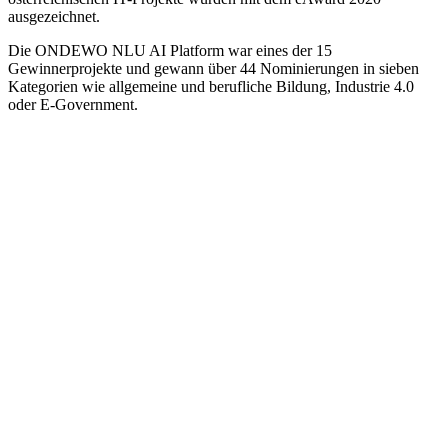
ausgezeichnet.
Die ONDEWO NLU AI Platform war eines der 15
Gewinnerprojekte und gewann über 44 Nominierungen in sieben
Kategorien wie allgemeine und berufliche Bildung, Industrie 4.0
oder E-Government.