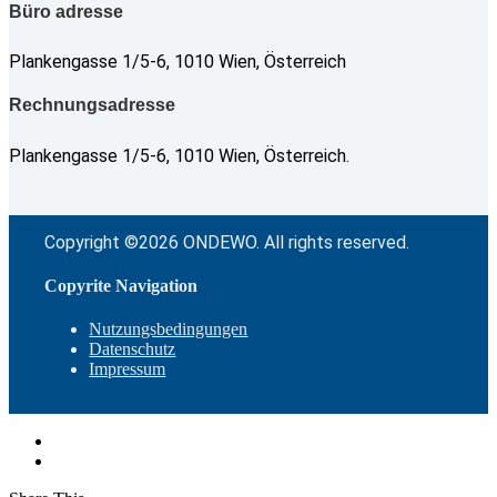
Büro adresse
Plankengasse 1/5-6, 1010 Wien, Österreich
Rechnungsadresse
Plankengasse 1/5-6, 1010 Wien, Österreich.
Copyright ©2026 ONDEWO. All rights reserved.
Copyrite Navigation
Nutzungsbedingungen
Datenschutz
Impressum