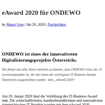
eAward 2020 für ONDEWO
by
Mansi Vora
|
Jän 29, 2020
|
Nachrichten
ONDEWO ist eines der innovativsten
Digitalisierungsprojekte Österreichs.
Wir freuen uns sehr, Ihnen mitteilen zu können, dass ONDEWO eines der 15
Gewinnerprojekte ist, die mit einem der wichtigsten IT Business Awards
Österreichs ausgezeichnet wurden: dem „eAward 2020“.
Am 29. Januar 2020 fand die Verleihung des IT-Business Award
statt. Die wirtschaftlichsten, kundenfreundlichsten und innovativsten
österreichischen IT-Projekte wurden mit dem eAward 2020