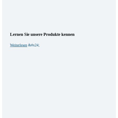
Lernen Sie unsere Produkte kennen
Weiterlesen