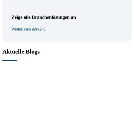
Zeige alle Branchenlösungen an
Weiterlesen
Aktuelle Blogs