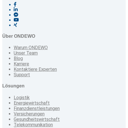
Über ONDEWO
Warum ONDEWO
Unser Team
Blog
Karriere
Kontaktiere Experten
Support
Lösungen
Logistik
Energiewirtschaft
Finanzdienstleistungen
Versicherungen
Gesundheitswirtschaft
Telekommunikation