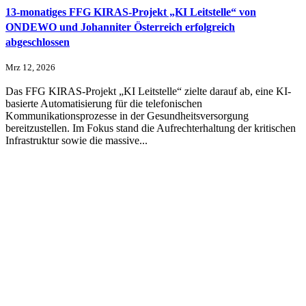
13-monatiges FFG KIRAS-Projekt „KI Leitstelle“ von
ONDEWO und Johanniter Österreich erfolgreich
abgeschlossen
Mrz 12, 2026
Das FFG KIRAS-Projekt „KI Leitstelle“ zielte darauf ab, eine KI-
basierte Automatisierung für die telefonischen
Kommunikationsprozesse in der Gesundheitsversorgung
bereitzustellen. Im Fokus stand die Aufrechterhaltung der kritischen
Infrastruktur sowie die massive...