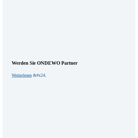
Werden Sie ONDEWO Partner
Weiterlesen