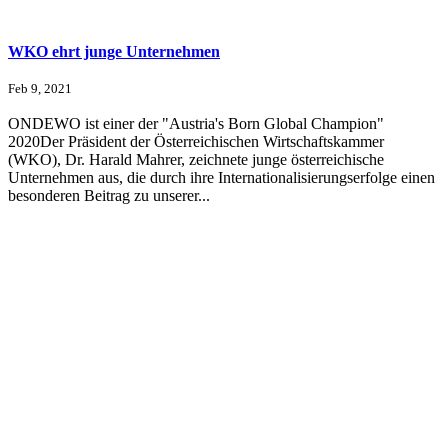
WKO ehrt junge Unternehmen
Feb 9, 2021
ONDEWO ist einer der "Austria's Born Global Champion"
2020Der Präsident der Österreichischen Wirtschaftskammer
(WKO), Dr. Harald Mahrer, zeichnete junge österreichische
Unternehmen aus, die durch ihre Internationalisierungserfolge einen
besonderen Beitrag zu unserer...