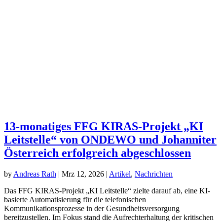
13-monatiges FFG KIRAS-Projekt „KI
Leitstelle“ von ONDEWO und Johanniter
Österreich erfolgreich abgeschlossen
by
Andreas Rath
|
Mrz 12, 2026
|
Artikel
,
Nachrichten
Das FFG KIRAS-Projekt „KI Leitstelle“ zielte darauf ab, eine KI-
basierte Automatisierung für die telefonischen
Kommunikationsprozesse in der Gesundheitsversorgung
bereitzustellen. Im Fokus stand die Aufrechterhaltung der kritischen