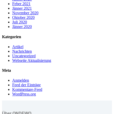
Feber 2021
Jänner 2021
November 2020
Oktober 2020
Juli 2020
Jänner 2020
Kategorien
Artikel
Nachrichten
Uncategorized
Webseite Aktualisierung
Meta
Anmelden
Feed der Einträge
Kommentare-Feed
WordPress.org
Über ONDEWO