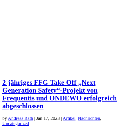
2-jähriges FFG Take Off „Next
Generation Safety“-Projekt von
Frequentis und ONDEWO erfolgreich
abgeschlossen
by
Andreas Rath
|
Jän 17, 2023
|
Artikel
,
Nachrichten
,
Uncategorized