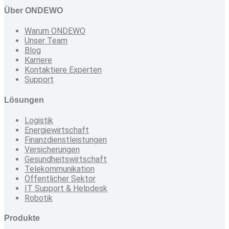
Über ONDEWO
Warum ONDEWO
Unser Team
Blog
Karriere
Kontaktiere Experten
Support
Lösungen
Logistik
Energiewirtschaft
Finanzdienstleistungen
Versicherungen
Gesundheitswirtschaft
Telekommunikation
Öffentlicher Sektor
IT Support & Helpdesk
Robotik
Produkte