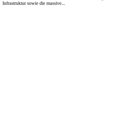
Infrastruktur sowie die massive...