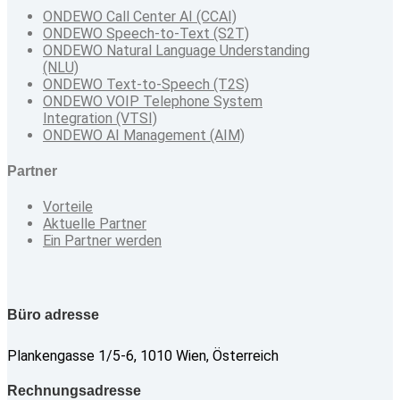
ONDEWO Call Center AI (CCAI)
ONDEWO Speech-to-Text (S2T)
ONDEWO Natural Language Understanding
(NLU)
ONDEWO Text-to-Speech (T2S)
ONDEWO VOIP Telephone System
Integration (VTSI)
ONDEWO AI Management (AIM)
Partner
Vorteile
Aktuelle Partner
Ein Partner werden
Büro adresse
Plankengasse 1/5-6, 1010 Wien, Österreich
Rechnungsadresse